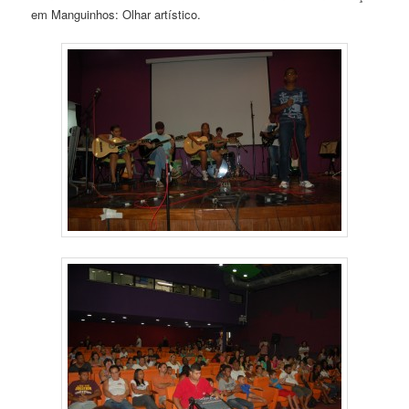
em Manguinhos: Olhar artístico.