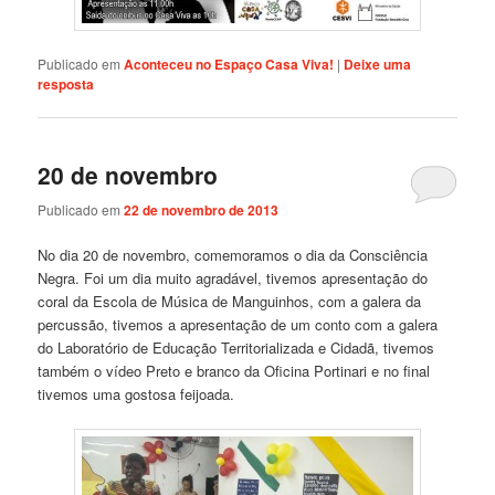
Publicado em
Aconteceu no Espaço Casa Viva!
|
Deixe uma
resposta
20 de novembro
Publicado em
22 de novembro de 2013
No dia 20 de novembro, comemoramos o dia da Consciência
Negra. Foi um dia muito agradável, tivemos apresentação do
coral da Escola de Música de Manguinhos, com a galera da
percussão, tivemos a apresentação de um conto com a galera
do Laboratório de Educação Territorializada e Cidadã, tivemos
também o vídeo Preto e branco da Oficina Portinari e no final
tivemos uma gostosa feijoada.