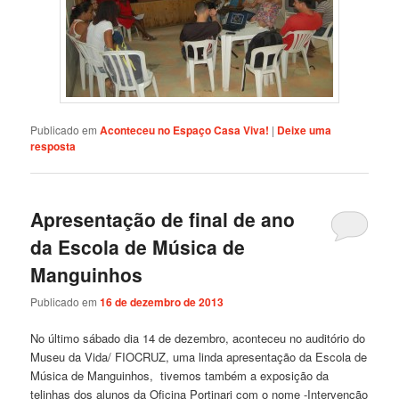
Publicado em
Aconteceu no Espaço Casa Viva!
|
Deixe uma
resposta
Apresentação de final de ano
da Escola de Música de
Manguinhos
Publicado em
16 de dezembro de 2013
No último sábado dia 14 de dezembro, aconteceu no auditório do
Museu da Vida/ FIOCRUZ, uma linda apresentação da Escola de
Música de Manguinhos, tivemos também a exposição da
telinhas dos alunos da Oficina Portinari com o nome -Intervenção