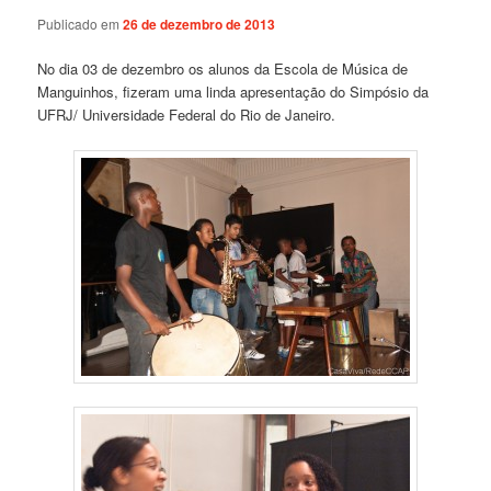
Publicado em
26 de dezembro de 2013
No dia 03 de dezembro os alunos da Escola de Música de
Manguinhos, fizeram uma linda apresentação do Simpósio da
UFRJ/ Universidade Federal do Rio de Janeiro.