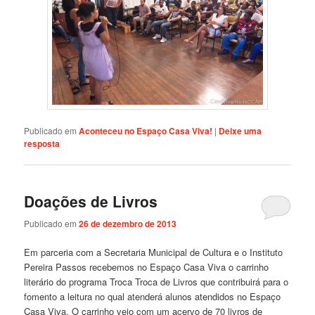
Publicado em
Aconteceu no Espaço Casa Viva!
|
Deixe uma
resposta
Doações de Livros
Publicado em
26 de dezembro de 2013
Em parceria com a Secretaria Municipal de Cultura e o Instituto
Pereira Passos recebemos no Espaço Casa Viva o carrinho
literário do programa Troca Troca de Livros que contribuirá para o
fomento a leitura no qual atenderá alunos atendidos no Espaço
Casa Viva. O carrinho veio com um acervo de 70 livros de