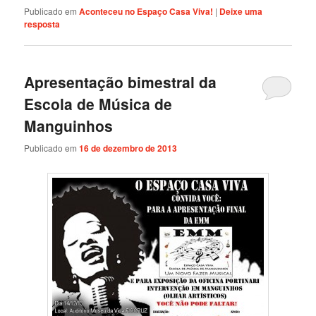
Publicado em
Aconteceu no Espaço Casa Viva!
|
Deixe uma
resposta
Apresentação bimestral da
Escola de Música de
Manguinhos
Publicado em
16 de dezembro de 2013