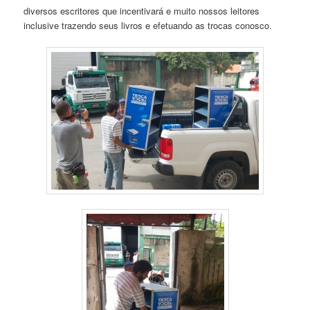
diversos escritores que incentivará e muito nossos leitores
inclusive trazendo seus livros e efetuando as trocas conosco.