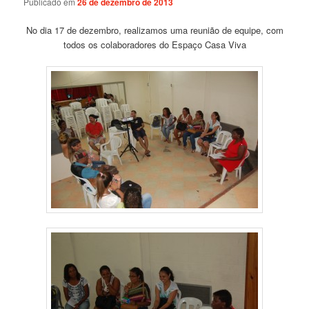
Publicado em
26 de dezembro de 2013
No dia 17 de dezembro, realizamos uma reunião de equipe, com
todos os colaboradores do Espaço Casa Viva