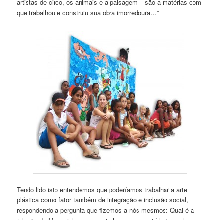
artistas de circo, os animais e a paisagem – são a matérias com
que trabalhou e construiu sua obra imorredoura…”
Tendo lido isto entendemos que poderíamos trabalhar a arte
plástica como fator também de integração e inclusão social,
respondendo a pergunta que fizemos a nós mesmos: Qual é a