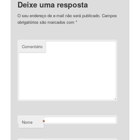
Deixe uma resposta
O seu endereço de e-mail não será publicado.
Campos
obrigatórios são marcados com
*
Comentário
*
Nome