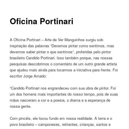
Oficina Portinari
A Oficina Portinari – Arte de Ver Manguinhos surgiu sob
inspiração das palavras “Devemos pintar como sentimos, mas
devemos saber pintar o que sentimos”, proferidas pelo pintor
brasileiro Candido Portinari. Isso também porque, nas nossas
pesquisas descobrimos o comentário de um outro grande artista
que ajudou mais ainda para tocarmos a iniciativa para frente. Foi
escritor Jorge Amado:
“Candido Portinari nos engrandeceu com sua obra de pintor. Foi
um dos homens mais importantes do nosso tempo, pois de suas
mãos nasceram a cor e a poesia, o drama e a esperança de
nossa gente.
Com pincéis, ele tocou fundo em nossa realidade. A terra e o
povo brasileiro – camponeses, retirantes, crianças, santos e