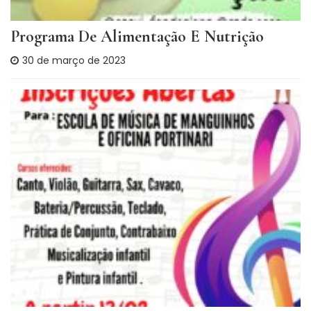
Programa De Alimentação E Nutrição
30 de março de 2023