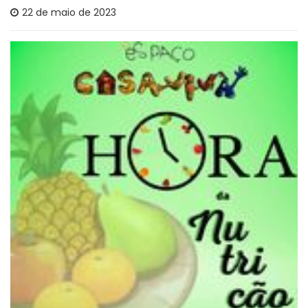
22 de maio de 2023