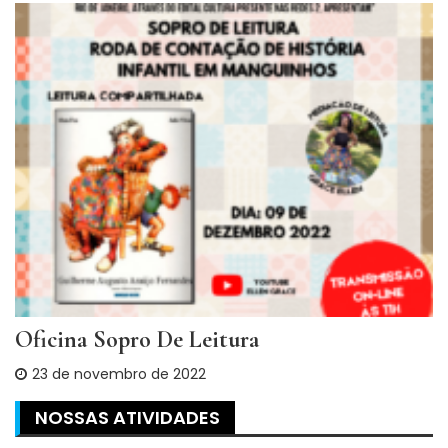
Oficina Sopro De Leitura
23 de novembro de 2022
NOSSAS ATIVIDADES