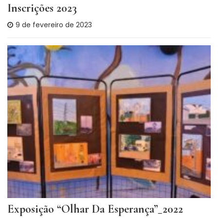
Inscrições 2023
9 de fevereiro de 2023
Exposição “Olhar Da Esperança”_2022