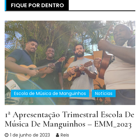
FIQUE POR DENTRO
Escola de Música de Manguinhos
Notícias
1ª Apresentação Trimestral Escola De
Música De Manguinhos – EMM_2023
1 de junho de 2023
Reis