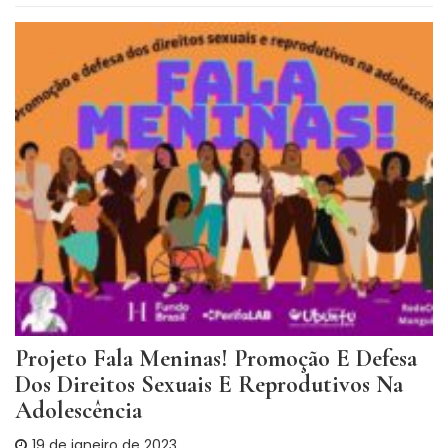
Projeto Fala Meninas! Promoção E Defesa
Dos Direitos Sexuais E Reprodutivos Na
Adolescência
19 de janeiro de 2023