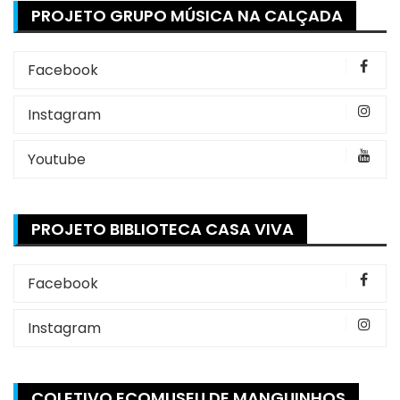
PROJETO GRUPO MÚSICA NA CALÇADA
Facebook
Instagram
Youtube
PROJETO BIBLIOTECA CASA VIVA
Facebook
Instagram
COLETIVO ECOMUSEU DE MANGUINHOS