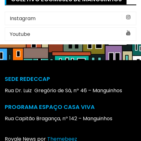
Instagram
Youtube
SEDE REDECCAP
Rua Dr. Luiz Gregório de Sá, nº 46 – Manguinhos
PROGRAMA ESPAÇO CASA VIVA
Rua Capitão Bragança, nº 142 – Manguinhos
Royale News por
Themebeez