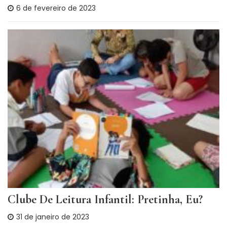
6 de fevereiro de 2023
Clube De Leitura Infantil: Pretinha, Eu?
31 de janeiro de 2023