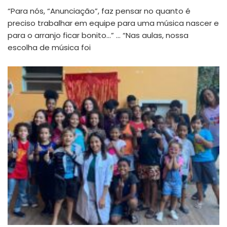
“Para nós, “Anunciação”, faz pensar no quanto é
preciso trabalhar em equipe para uma música nascer e
para o arranjo ficar bonito…” … “Nas aulas, nossa
escolha de música foi