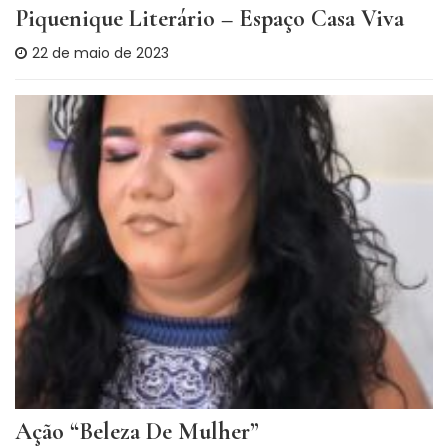
Piquenique Literário – Espaço Casa Viva
22 de maio de 2023
Ação “Beleza De Mulher”