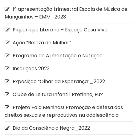
1ª apresentação trimestral Escola de Música de
Manguinhos – EMM_2023
Piquenique Literário – Espaço Casa Viva
Ação “Beleza de Mulher”
Programa de Alimentação e Nutrição
Inscrições 2023
Exposição “Olhar da Esperança”_2022
Clube de Leitura Infantil: Pretinha, Eu?
Projeto Fala Meninas! Promoção e defesa dos
direitos sexuais e reprodutivos na adolescência
Dia da Consciência Negra_2022