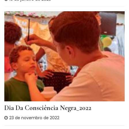
Dia Da Consciência Negra_2022
23 de novembro de 2022