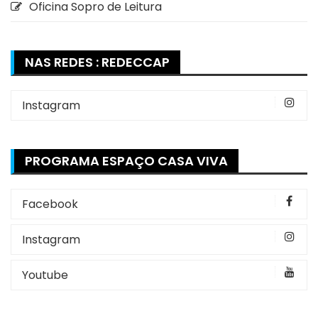
Oficina Sopro de Leitura
NAS REDES : REDECCAP
Instagram
PROGRAMA ESPAÇO CASA VIVA
Facebook
Instagram
Youtube